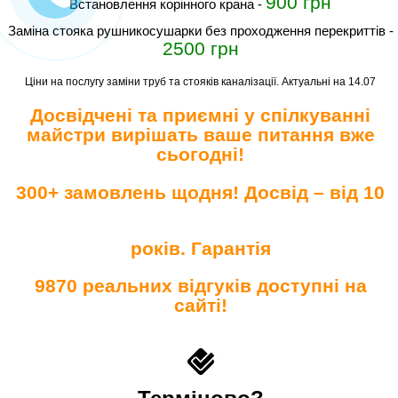
900 грн
встановлення корінного крана
-
заміна стояка рушникосушарки без проходження перекриттів
-
2500 грн
Ціни на послугу заміни труб та стояків каналізації. Актуальні на 14.07
Досвідчені та приємні у спілкуванні
майстри вирішать ваше питання вже
сьогодні!
300+ замовлень щодня! Досвід – від 10
років. Гарантія
9870 реальних відгуків доступні на
сайті!