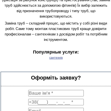
труб здійснюється за допомогою фітингів) Їх вибір залежить
від призначення трубопроводу і типу труб, що
використовуються.
Заміна труб – складний процес, що містить у собі різні види
робіт. Саме тому монтаж пластикових труб краще довірити
професіоналам – сантехнікам з досвідом робіт та потрібним
інструментом.
Популярные услуги:
сантехнік
Оформіть заявку?