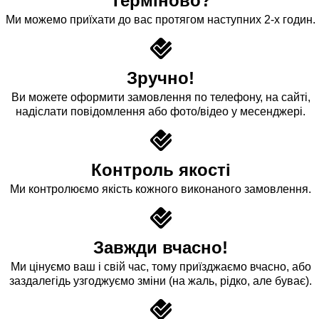
Терміново?
Ми можемо приїхати до вас протягом наступних 2-х годин.
Зручно!
Ви можете оформити замовлення по телефону, на сайті,
надіслати повідомлення або фото/відео у месенджері.
Контроль якості
Ми контролюємо якість кожного виконаного замовлення.
Завжди вчасно!
Ми цінуємо ваш і свій час, тому приїзджаємо вчасно, або
заздалегідь узгоджуємо зміни (на жаль, рідко, але буває).