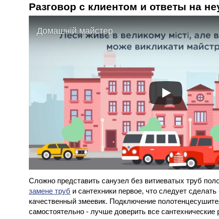
Разговор с клиентом и ответы на 
Домашній майстер
Сложно представить санузел без витиеватых труб пол
замене труб
и сантехники первое, что следует сделать 
качественный змеевик. Подключение полотенцесушите
самостоятельно - лучше доверить все сантехнические