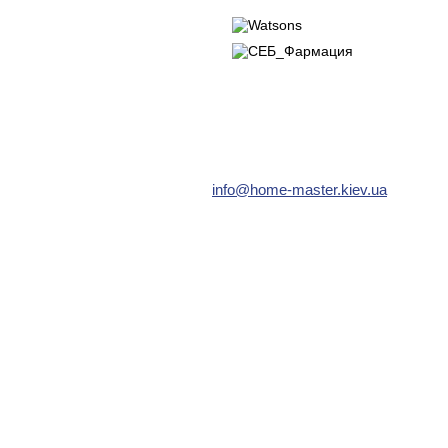
info@home-master.kiev.ua