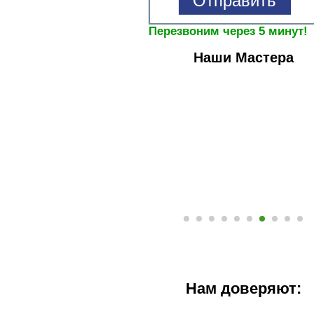
Перезвоним через 5 минут!
Наши Мастера
Нам доверяют: