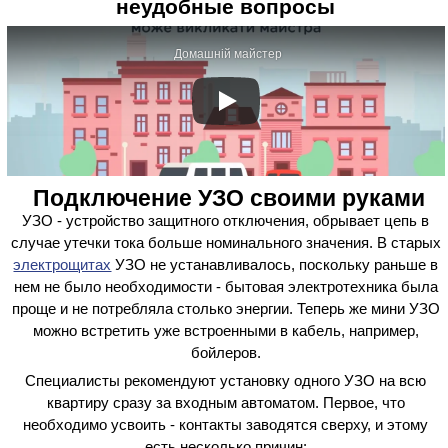
неудобные вопросы
Домашній майстер
Подключение УЗО своими руками
УЗО - устройство защитного отключения, обрывает цепь в
случае утечки тока больше номинального значения. В старых
электрощитах
УЗО не устанавливалось, поскольку раньше в
нем не было необходимости - бытовая электротехника была
проще и не потребляла столько энергии. Теперь же мини УЗО
можно встретить уже встроенными в кабель, например,
бойлеров.
Специалисты рекомендуют установку одного УЗО на всю
квартиру сразу за входным автоматом. Первое, что
необходимо усвоить - контакты заводятся сверху, и этому
есть несколько причин: