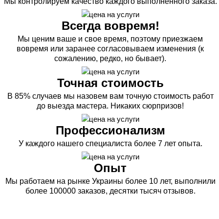
Мы контролируем качество каждого выполненного заказа.
Всегда вовремя!
Мы ценим ваше и свое время, поэтому приезжаем
вовремя или заранее согласовываем изменения (к
сожалению, редко, но бывает).
Точная стоимость
В 85% случаев мы назовем вам точную стоимость работ
до выезда мастера. Никаких сюрпризов!
Профессионализм
У каждого нашего специалиста более 7 лет опыта.
Опыт
Мы работаем на рынке Украины более 10 лет, выполнили
более 100000 заказов, десятки тысяч отзывов.