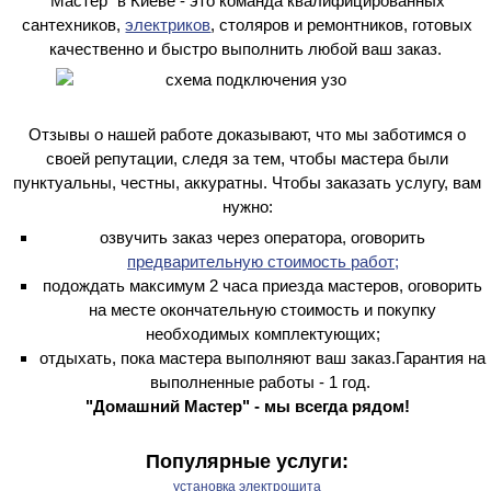
Мастер" в Киеве - это команда квалифицированных
сантехников,
электриков
, столяров и ремонтников, готовых
качественно и быстро выполнить любой ваш заказ.
Отзывы о нашей работе доказывают, что мы заботимся о
своей репутации, следя за тем, чтобы мастера были
пунктуальны, честны, аккуратны. Чтобы заказать услугу, вам
нужно:
озвучить заказ через оператора, оговорить
предварительную стоимость работ;
подождать максимум 2 часа приезда мастеров, оговорить
на месте окончательную стоимость и покупку
необходимых комплектующих;
отдыхать, пока мастера выполняют ваш заказ.Гарантия на
выполненные работы - 1 год.
"Домашний Мастер" - мы всегда рядом!
Популярные услуги:
установка электрощита