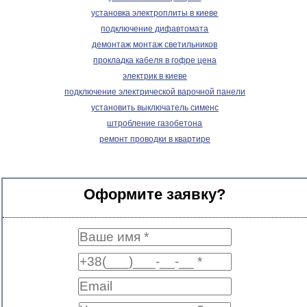
установка электроплиты в киеве
подключение дифавтомата
демонтаж монтаж светильников
прокладка кабеля в гофре цена
электрик в киеве
подключение электрической варочной панели
установить выключатель сименс
штробление газобетона
ремонт проводки в квартире
Оформите заявку?