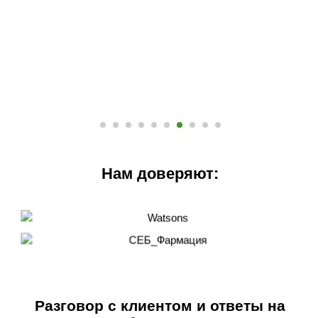
Нам доверяют:
Разговор с клиентом и ответы на