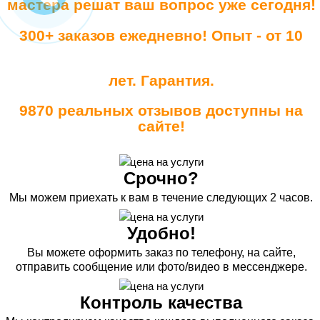
мастера решат ваш вопрос уже сегодня!
300+ заказов ежедневно! Опыт - от 10
лет. Гарантия.
9870 реальных отзывов доступны на
сайте!
Срочно?
Мы можем приехать к вам в течение следующих 2 часов.
Удобно!
Вы можете оформить заказ по телефону, на сайте,
отправить сообщение или фото/видео в мессенджере.
Контроль качества