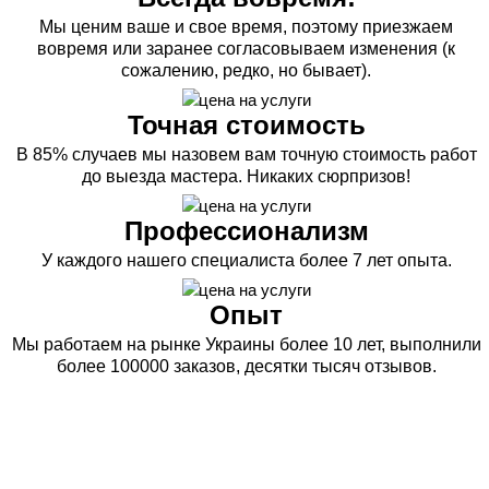
Мы ценим ваше и свое время, поэтому приезжаем
вовремя или заранее согласовываем изменения (к
сожалению, редко, но бывает).
Точная стоимость
В 85% случаев мы назовем вам точную стоимость работ
до выезда мастера. Никаких сюрпризов!
Профессионализм
У каждого нашего специалиста более 7 лет опыта.
Опыт
Мы работаем на рынке Украины более 10 лет, выполнили
более 100000 заказов, десятки тысяч отзывов.