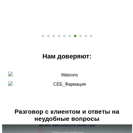
Нам доверяют:
Разговор с клиентом и ответы на
неудобные вопросы
Домашній майстер