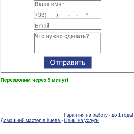
Перезвоним через 5 минут!
Гарантия на работу - до 1 года!
Домашний мастер в Киеве
›
Цены на услуги