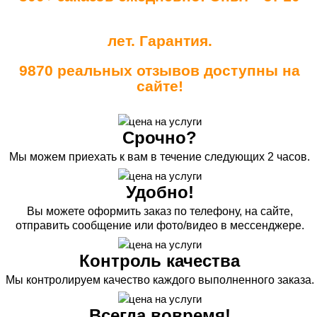
лет. Гарантия.
9870 реальных отзывов доступны на
сайте!
Срочно?
Мы можем приехать к вам в течение следующих 2 часов.
Удобно!
Вы можете оформить заказ по телефону, на сайте,
отправить сообщение или фото/видео в мессенджере.
Контроль качества
Мы контролируем качество каждого выполненного заказа.
Всегда вовремя!