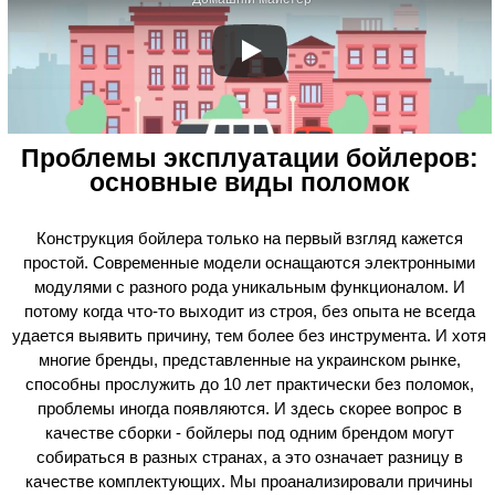
Проблемы эксплуатации бойлеров:
основные виды поломок
Конструкция бойлера только на первый взгляд кажется
простой. Современные модели оснащаются электронными
модулями с разного рода уникальным функционалом. И
потому когда что-то выходит из строя, без опыта не всегда
удается выявить причину, тем более без инструмента. И хотя
многие бренды, представленные на украинском рынке,
способны прослужить до 10 лет практически без поломок,
проблемы иногда появляются. И здесь скорее вопрос в
качестве сборки - бойлеры под одним брендом могут
собираться в разных странах, а это означает разницу в
качестве комплектующих. Мы проанализировали причины