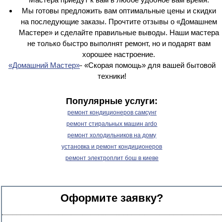
Мы готовы предложить вам оптимальные цены и скидки
на последующие заказы. Прочтите отзывы о «Домашнем
Мастере» и сделайте правильные выводы. Наши мастера
не только быстро выполнят ремонт, но и подарят вам
хорошее настроение.
«Домашний Мастер»
- «Скорая помощь» для вашей бытовой
техники!
Популярные услуги:
ремонт кондиционеров самсунг
ремонт стиральных машин ardo
ремонт холодильников на дому
установка и ремонт кондиционеров
ремонт электроплит бош в киеве
Оформите заявку?