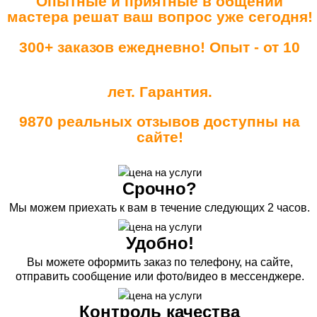
Опытные и приятные в общении
мастера решат ваш вопрос уже сегодня!
300+ заказов ежедневно! Опыт - от 10
лет. Гарантия.
9870 реальных отзывов доступны на
сайте!
Срочно?
Мы можем приехать к вам в течение следующих 2 часов.
Удобно!
Вы можете оформить заказ по телефону, на сайте,
отправить сообщение или фото/видео в мессенджере.
Контроль качества