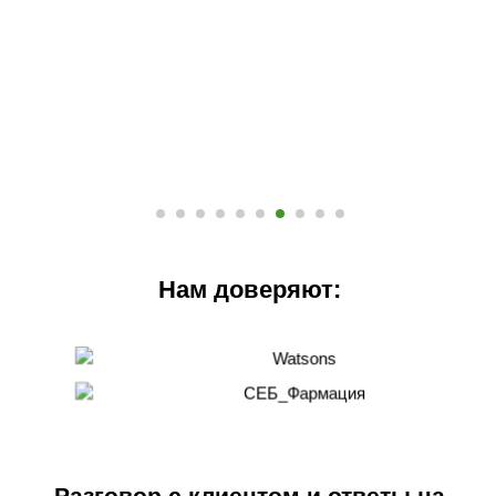
Нам доверяют:
Разговор с клиентом и ответы на