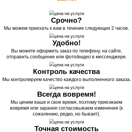
Срочно?
Мы можем приехать к вам в течение следующих 2 часов.
Удобно!
Вы можете оформить заказ по телефону, на сайте,
отправить сообщение или фото/видео в мессенджере.
Контроль качества
Мы контролируем качество каждого выполненного заказа.
Всегда вовремя!
Мы ценим ваше и свое время, поэтому приезжаем
вовремя или заранее согласовываем изменения (к
сожалению, редко, но бывает).
Точная стоимость