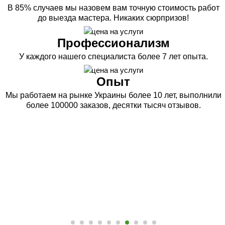
В 85% случаев мы назовем вам точную стоимость работ
до выезда мастера. Никаких сюрпризов!
Профессионализм
У каждого нашего специалиста более 7 лет опыта.
Опыт
Мы работаем на рынке Украины более 10 лет, выполнили
более 100000 заказов, десятки тысяч отзывов.