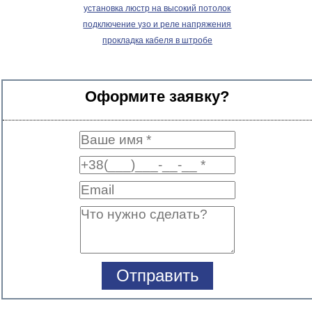
установка люстр на высокий потолок
подключение узо и реле напряжения
прокладка кабеля в штробе
Оформите заявку?