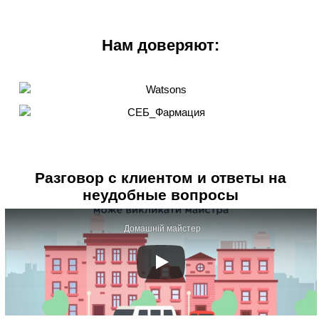
Нам доверяют:
Разговор с клиентом и ответы на
неудобные вопросы
Домашній майстер