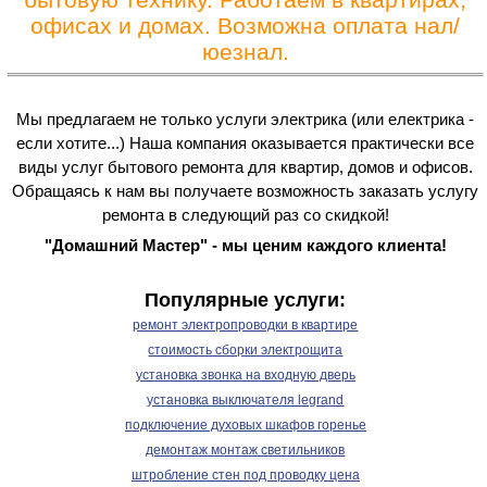
офисах и домах. Возможна оплата нал/
юезнал.
Мы предлагаем не только услуги электрика (или електрика -
если хотите...) Наша компания оказывается практически все
виды услуг бытового ремонта для квартир, домов и офисов.
Обращаясь к нам вы получаете возможность заказать услугу
ремонта в следующий раз со скидкой!
"Домашний Мастер" - мы ценим каждого клиента!
Популярные услуги:
ремонт электропроводки в квартире
стоимость сборки электрощита
установка звонка на входную дверь
установка выключателя legrand
подключение духовых шкафов горенье
демонтаж монтаж светильников
штробление стен под проводку цена