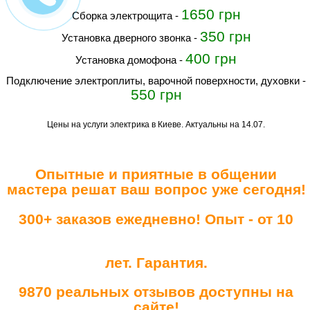
1650 грн
Сборка электрощита
-
350 грн
Установка дверного звонка
-
400 грн
Установка домофона
-
Подключение электроплиты, варочной поверхности, духовки
-
550 грн
Цены на услуги электрика в Киеве. Актуальны на 14.07.
Опытные и приятные в общении
мастера решат ваш вопрос уже сегодня!
300+ заказов ежедневно! Опыт - от 10
лет. Гарантия.
9870 реальных отзывов доступны на
сайте!