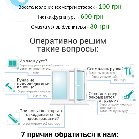
100 грн
Восстановление геометрии створок
-
600 грн
Чистка фурнитуры
-
30 грн
Смазка узлов фурнитуры
-
7 причин обратиться к нам: