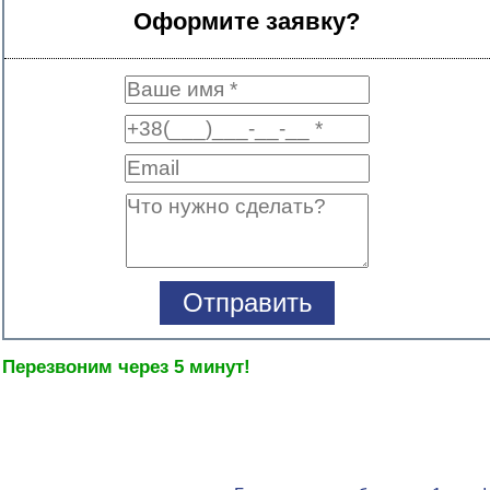
Оформите заявку?
Перезвоним через 5 минут!