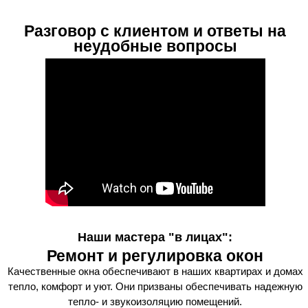
Разговор с клиентом и ответы на
неудобные вопросы
Наши мастера "в лицах":
Ремонт и регулировка окон
Качественные окна обеспечивают в наших квартирах и домах
тепло, комфорт и уют. Они призваны обеспечивать надежную
тепло- и звукоизоляцию помещений.