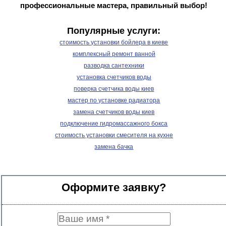
профессиональные мастера, правильный выбор!
Популярные услуги:
стоимость установки бойлера в киеве
комплексный ремонт ванной
разводка сантехники
установка счетчиков воды
поверка счетчика воды киев
мастер по установке радиатора
замена счетчиков воды киев
подключение гидромассажного бокса
стоимость установки смесителя на кухне
замена бачка
Оформите заявку?