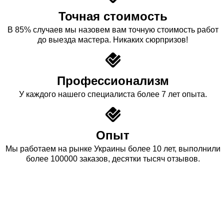
Точная стоимость
В 85% случаев мы назовем вам точную стоимость работ
до выезда мастера. Никаких сюрпризов!
Профессионализм
У каждого нашего специалиста более 7 лет опыта.
Опыт
Мы работаем на рынке Украины более 10 лет, выполнили
более 100000 заказов, десятки тысяч отзывов.