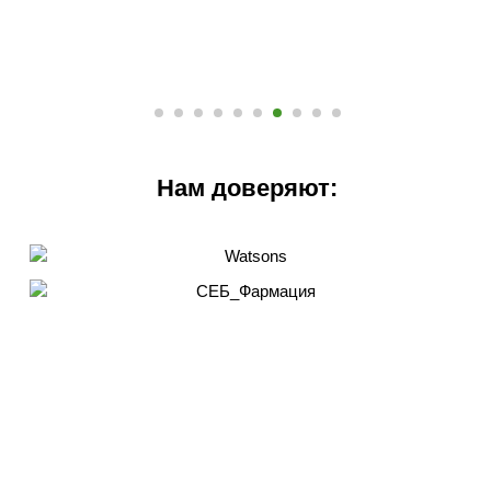
Нам доверяют: