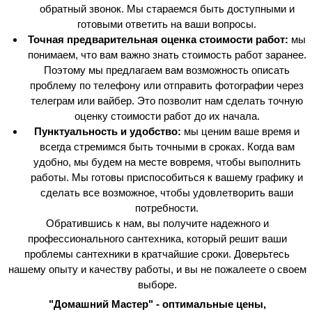
обратный звонок. Мы стараемся быть доступными и
готовыми ответить на ваши вопросы.
Точная предварительная оценка стоимости работ:
мы
понимаем, что вам важно знать стоимость работ заранее.
Поэтому мы предлагаем вам возможность описать
проблему по телефону или отправить фотографии через
телеграм или вайбер. Это позволит нам сделать точную
оценку стоимости работ до их начала.
Пунктуальность и удобство:
мы ценим ваше время и
всегда стремимся быть точными в сроках. Когда вам
удобно, мы будем на месте вовремя, чтобы выполнить
работы. Мы готовы приспособиться к вашему графику и
сделать все возможное, чтобы удовлетворить ваши
потребности.
Обратившись к нам, вы получите надежного и
профессионального сантехника, который решит ваши
проблемы сантехники в кратчайшие сроки. Доверьтесь
нашему опыту и качеству работы, и вы не пожалеете о своем
выборе.
"Домашний Мастер" - оптимальные цены,