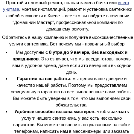
Простой и сложный ремонт, полная замена бачка или
всего
унитаза
, монтаж инсталляций, ремонт и установка сантехники
любой сложности в Киеве - все это вы найдете в компании
"Домашний Мастер", профессиональной компании по
домашнему ремонту.
Обратитесь в нашу компанию и получите высококачественные
услуги сантехника. Вот почему мы - правильный выбор:
Мы доступны
с 8 утра до 9 вечера, без выходных и
праздников
. Это означает, что мы всегда готовы помочь
вам в удобное время, даже если это вечер или выходной
день.
Гарантия на все работы
: мы ценим ваше доверие и
качество нашей работы. Поэтому мы предоставляем
официальную гарантию на все выполненные нами работы.
Вы можете быть уверены в том, что мы выполняем свои
обязательства.
Удобные способы вызова мастеров:
чтобы заказать
услуги нашего сантехника, у вас есть несколько
вариантов. Вы можете позвонить по указанным на сайте
телефонам, написать нам в мессенджеры или заказать