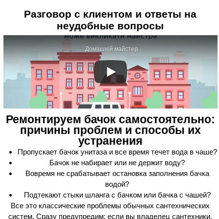
Разговор с клиентом и ответы на
неудобные вопросы
Домашній майстер
Ремонтируем бачок самостоятельно:
причины проблем и способы их
устранения
Пропускает бачок унитаза и все время течет вода в чаше?
Бачок не набирает или не держит воду?
Вовремя не срабатывает остановка заполнения бачка
водой?
Подтекают стыки шланга с бачком или бачка с чашей?
Все это классические проблемы обычных сантехнических
систем. Сразу предупредим: если вы владелец сантехники,