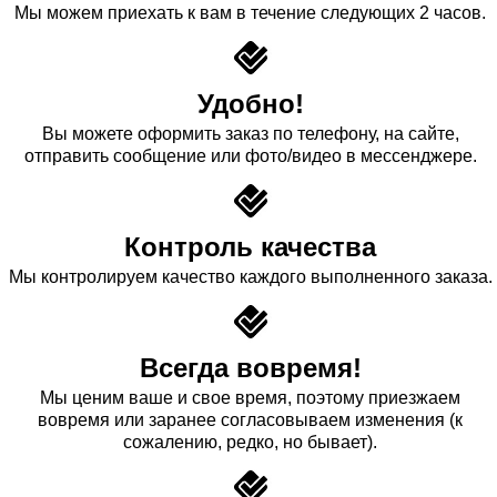
Мы можем приехать к вам в течение следующих 2 часов.
Удобно!
Вы можете оформить заказ по телефону, на сайте,
отправить сообщение или фото/видео в мессенджере.
Контроль качества
Мы контролируем качество каждого выполненного заказа.
Всегда вовремя!
Мы ценим ваше и свое время, поэтому приезжаем
вовремя или заранее согласовываем изменения (к
сожалению, редко, но бывает).