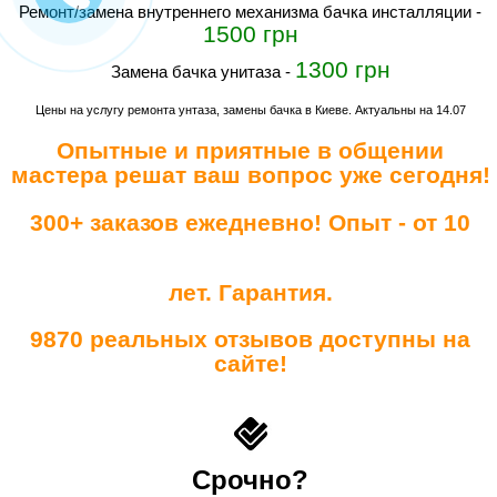
ремонт/замена внутреннего механизма бачка инсталляции
-
1500 грн
1300 грн
замена бачка унитаза
-
Цены на услугу ремонта унтаза, замены бачка в Киеве. Актуальны на 14.07
Опытные и приятные в общении
мастера решат ваш вопрос уже сегодня!
300+ заказов ежедневно! Опыт - от 10
лет. Гарантия.
9870 реальных отзывов доступны на
сайте!
Срочно?