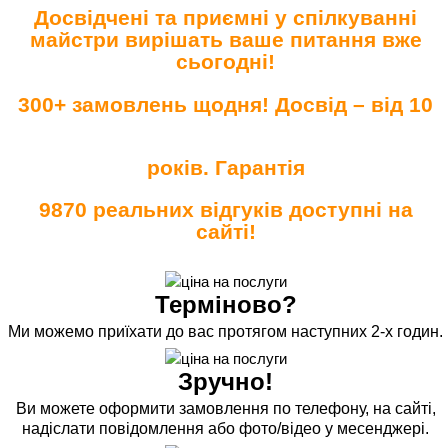
Досвідчені та приємні у спілкуванні
майстри вирішать ваше питання вже
сьогодні!
300+ замовлень щодня! Досвід – від 10
років. Гарантія
9870 реальних відгуків доступні на
сайті!
Терміново?
Ми можемо приїхати до вас протягом наступних 2-х годин.
Зручно!
Ви можете оформити замовлення по телефону, на сайті,
надіслати повідомлення або фото/відео у месенджері.