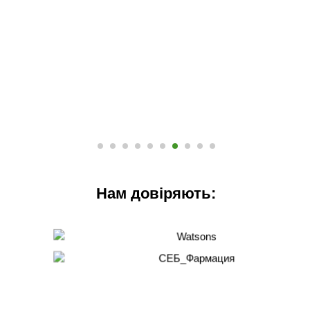
Нам довіряють: