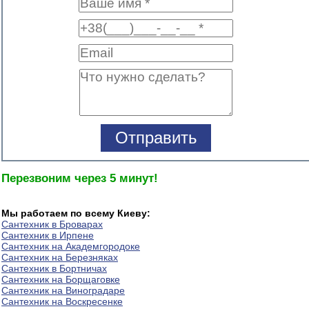
Перезвоним через 5 минут!
Мы работаем по всему Киеву:
Сантехник в Броварах
Сантехник в Ирпене
Сантехник на Академгородоке
Сантехник на Березняках
Сантехник в Бортничах
Сантехник на Борщаговке
Сантехник на Виноградаре
Сантехник на Воскресенке