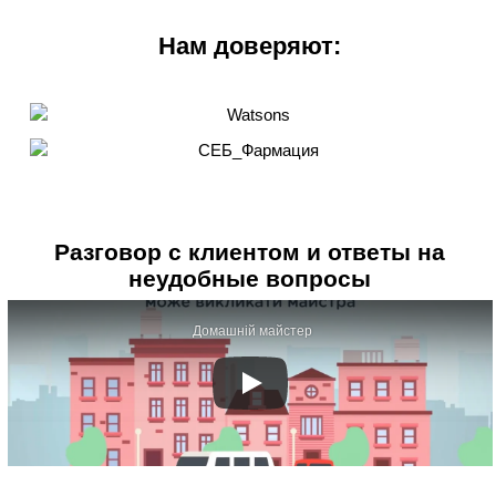
Нам доверяют:
Разговор с клиентом и ответы на
неудобные вопросы
Домашній майстер