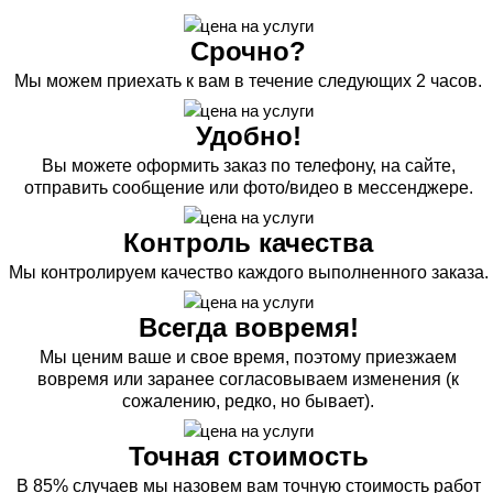
Срочно?
Мы можем приехать к вам в течение следующих 2 часов.
Удобно!
Вы можете оформить заказ по телефону, на сайте,
отправить сообщение или фото/видео в мессенджере.
Контроль качества
Мы контролируем качество каждого выполненного заказа.
Всегда вовремя!
Мы ценим ваше и свое время, поэтому приезжаем
вовремя или заранее согласовываем изменения (к
сожалению, редко, но бывает).
Точная стоимость
В 85% случаев мы назовем вам точную стоимость работ