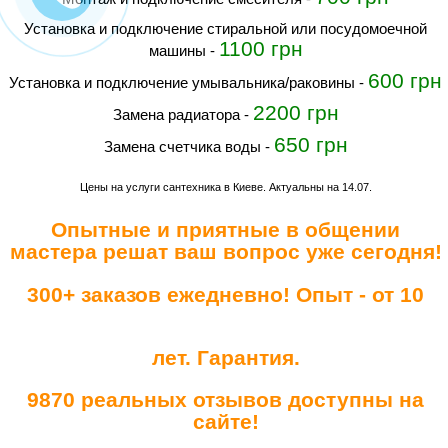
установка и подключение стиральной или посудомоечной
1100 грн
машины
-
600 грн
Установка и подключение умывальника/раковины
-
2200 грн
Замена радиатора
-
650 грн
замена счетчика воды
-
Цены на услуги сантехника в Киеве. Актуальны на 14.07
.
Опытные и приятные в общении
мастера решат ваш вопрос уже сегодня!
300+ заказов ежедневно! Опыт - от 10
лет. Гарантия.
9870 реальных отзывов доступны на
сайте!