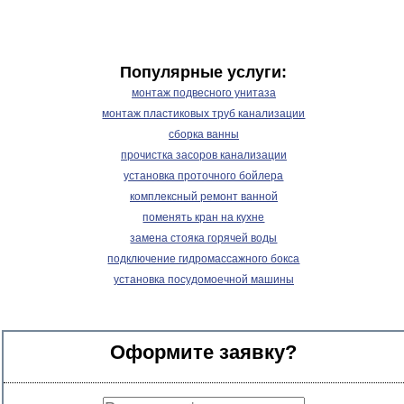
Популярные услуги:
монтаж подвесного унитаза
монтаж пластиковых труб канализации
сборка ванны
прочистка засоров канализации
установка проточного бойлера
комплексный ремонт ванной
поменять кран на кухне
замена стояка горячей воды
подключение гидромассажного бокса
установка посудомоечной машины
Оформите заявку?