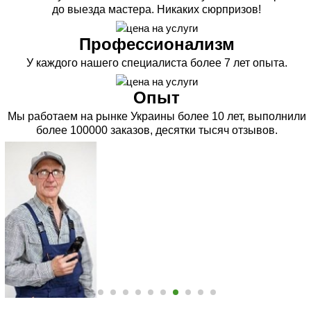
до выезда мастера. Никаких сюрпризов!
Профессионализм
У каждого нашего специалиста более 7 лет опыта.
Опыт
Мы работаем на рынке Украины более 10 лет, выполнили
более 100000 заказов, десятки тысяч отзывов.