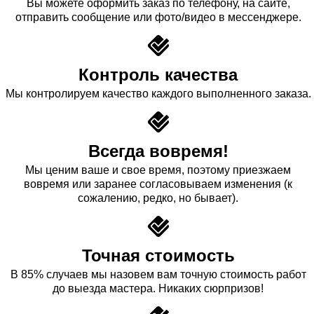
Вы можете оформить заказ по телефону, на сайте,
отправить сообщение или фото/видео в мессенджере.
Контроль качества
Мы контролируем качество каждого выполненного заказа.
Всегда вовремя!
Мы ценим ваше и свое время, поэтому приезжаем
вовремя или заранее согласовываем изменения (к
сожалению, редко, но бывает).
Точная стоимость
В 85% случаев мы назовем вам точную стоимость работ
до выезда мастера. Никаких сюрпризов!