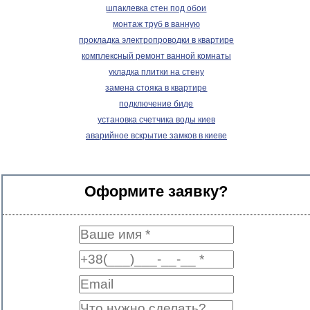
шпаклевка стен под обои
монтаж труб в ванную
прокладка электропроводки в квартире
комплексный ремонт ванной комнаты
укладка плитки на стену
замена стояка в квартире
подключение биде
установка счетчика воды киев
аварийное вскрытие замков в киеве
Оформите заявку?