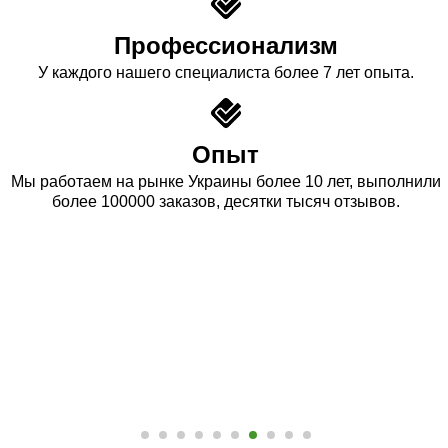
Профессионализм
У каждого нашего специалиста более 7 лет опыта.
Опыт
Мы работаем на рынке Украины более 10 лет, выполнили
более 100000 заказов, десятки тысяч отзывов.