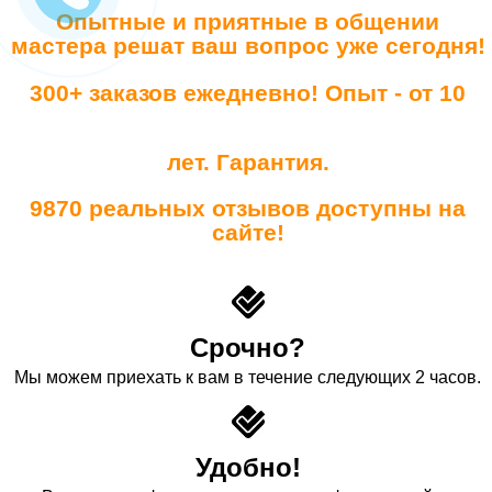
Опытные и приятные в общении
мастера решат ваш вопрос уже сегодня!
300+ заказов ежедневно! Опыт - от 10
лет. Гарантия.
9870 реальных отзывов доступны на
сайте!
Срочно?
Мы можем приехать к вам в течение следующих 2 часов.
Удобно!