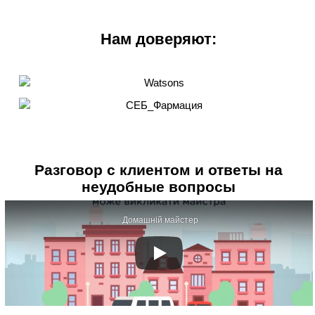
Нам доверяют:
Разговор с клиентом и ответы на
неудобные вопросы
Домашній майстер