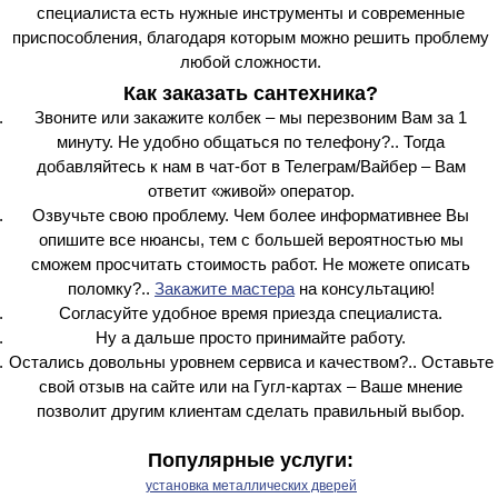
специалиста есть нужные инструменты и современные
приспособления, благодаря которым можно решить проблему
любой сложности.
Как заказать сантехника?
Звоните или закажите колбек – мы перезвоним Вам за 1
минуту. Не удобно общаться по телефону?.. Тогда
добавляйтесь к нам в чат-бот в Телеграм/Вайбер – Вам
ответит «живой» оператор.
Озвучьте свою проблему. Чем более информативнее Вы
опишите все нюансы, тем с большей вероятностью мы
сможем просчитать стоимость работ. Не можете описать
поломку?..
Закажите мастера
на консультацию!
Согласуйте удобное время приезда специалиста.
Ну а дальше просто принимайте работу.
Остались довольны уровнем сервиса и качеством?.. Оставьте
свой отзыв на сайте или на Гугл-картах – Ваше мнение
позволит другим клиентам сделать правильный выбор.
Популярные услуги:
установка металлических дверей