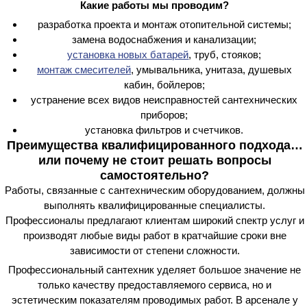
Какие работы мы проводим?
разработка проекта и монтаж отопительной системы;
замена водоснабжения и канализации;
установка новых батарей
, труб, стояков;
монтаж смесителей
, умывальника, унитаза, душевых
кабин, бойлеров;
устранение всех видов неисправностей сантехнических
приборов;
установка фильтров и счетчиков.
Преимущества квалифицированного подхода…
или почему не стоит решать вопросы
самостоятельно?
Работы, связанные с сантехническим оборудованием, должны
выполнять квалифицированные специалисты.
Профессионалы предлагают клиентам широкий спектр услуг и
производят любые виды работ в кратчайшие сроки вне
зависимости от степени сложности.
Профессиональный сантехник уделяет большое значение не
только качеству предоставляемого сервиса, но и
эстетическим показателям проводимых работ. В арсенале у