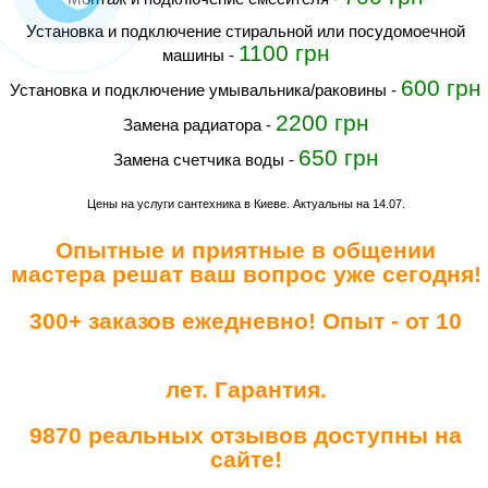
установка и подключение стиральной или посудомоечной
1100 грн
машины
-
600 грн
Установка и подключение умывальника/раковины
-
2200 грн
Замена радиатора
-
650 грн
замена счетчика воды
-
Цены на услуги сантехника в Киеве. Актуальны на 14.07
.
Опытные и приятные в общении
мастера решат ваш вопрос уже сегодня!
300+ заказов ежедневно! Опыт - от 10
лет. Гарантия.
9870 реальных отзывов доступны на
сайте!