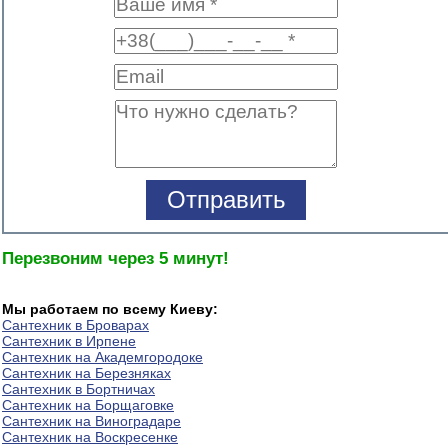
Перезвоним через 5 минут!
Мы работаем по всему Киеву:
Сантехник в Броварах
Сантехник в Ирпене
Сантехник на Академгородоке
Сантехник на Березняках
Сантехник в Бортничах
Сантехник на Борщаговке
Сантехник на Виноградаре
Сантехник на Воскресенке