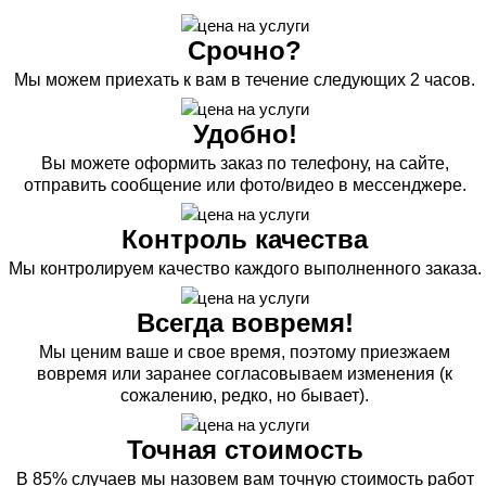
Срочно?
Мы можем приехать к вам в течение следующих 2 часов.
Удобно!
Вы можете оформить заказ по телефону, на сайте,
отправить сообщение или фото/видео в мессенджере.
Контроль качества
Мы контролируем качество каждого выполненного заказа.
Всегда вовремя!
Мы ценим ваше и свое время, поэтому приезжаем
вовремя или заранее согласовываем изменения (к
сожалению, редко, но бывает).
Точная стоимость
В 85% случаев мы назовем вам точную стоимость работ