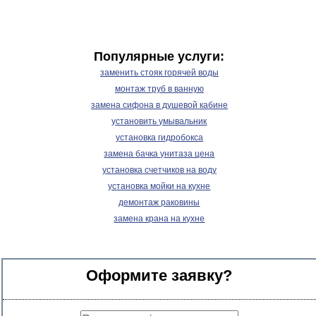
Популярные услуги:
заменить стояк горячей воды
монтаж труб в ванную
замена сифона в душевой кабине
установить умывальник
установка гидробокса
замена бачка унитаза цена
установка счетчиков на воду
установка мойки на кухне
демонтаж раковины
замена крана на кухне
Оформите заявку?