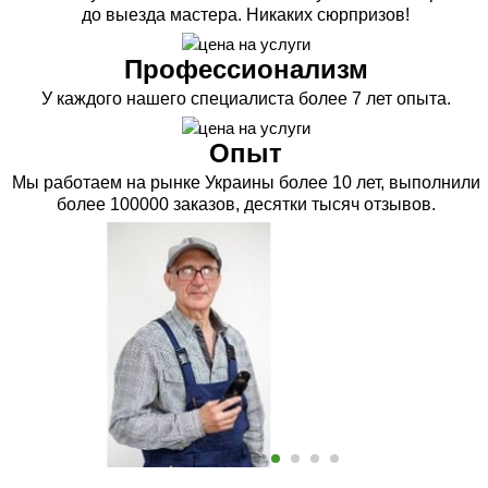
до выезда мастера. Никаких сюрпризов!
Профессионализм
У каждого нашего специалиста более 7 лет опыта.
Опыт
Мы работаем на рынке Украины более 10 лет, выполнили
более 100000 заказов, десятки тысяч отзывов.