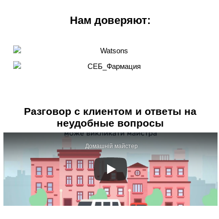
Нам доверяют:
Разговор с клиентом и ответы на
неудобные вопросы
Домашній майстер