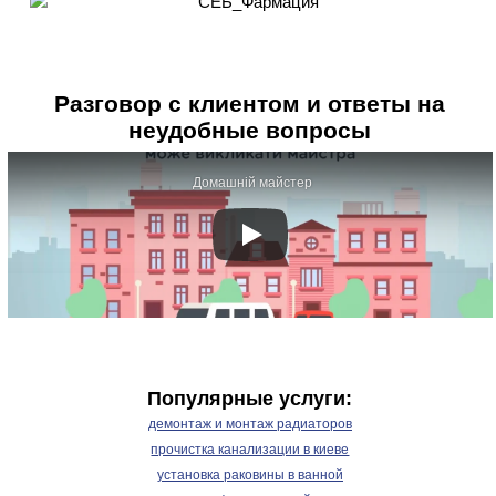
Разговор с клиентом и ответы на
неудобные вопросы
Домашній майстер
Популярные услуги:
демонтаж и монтаж радиаторов
прочистка канализации в киеве
установка раковины в ванной