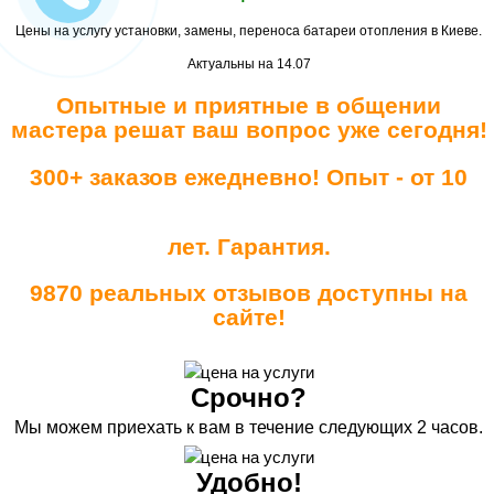
Цены на услугу установки, замены, переноса батареи отопления в Киеве.
Актуальны на 14.07
Опытные и приятные в общении
мастера решат ваш вопрос уже сегодня!
300+ заказов ежедневно! Опыт - от 10
лет. Гарантия.
9870 реальных отзывов доступны на
сайте!
Срочно?
Мы можем приехать к вам в течение следующих 2 часов.
Удобно!