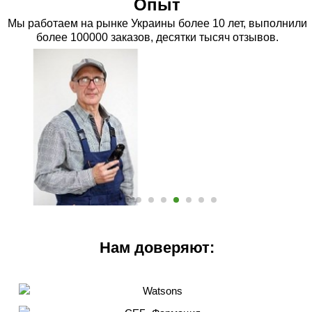
Опыт
Мы работаем на рынке Украины более 10 лет, выполнили
более 100000 заказов, десятки тысяч отзывов.
Нам доверяют: