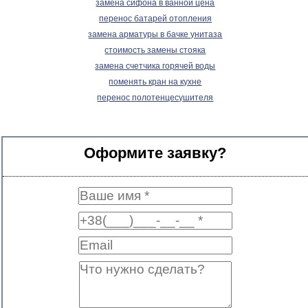
замена сифона в ванной цена
перенос батарей отопления
замена арматуры в бачке унитаза
стоимость замены стояка
замена счетчика горячей воды
поменять кран на кухне
перенос полотенцесушителя
Оформите заявку?