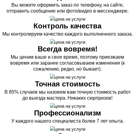
Вы можете оформить заказ по телефону, на сайте,
отправить сообщение или фото/видео в мессенджере.
Контроль качества
Мы контролируем качество каждого выполненного заказа.
Всегда вовремя!
Мы ценим ваше и свое время, поэтому приезжаем
вовремя или заранее согласовываем изменения (к
сожалению, редко, но бывает).
Точная стоимость
В 85% случаев мы назовем вам точную стоимость работ
до выезда мастера. Никаких сюрпризов!
Профессионализм
У каждого нашего специалиста более 7 лет опыта.