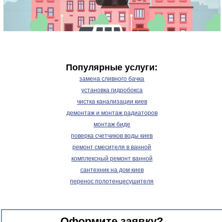
Популярные услуги:
замена сливного бачка
установка гидробокса
чистка канализации киев
демонтаж и монтаж радиаторов
монтаж биде
поверка счетчиков воды киев
ремонт смесителя в ванной
комплексный ремонт ванной
сантехник на дом киев
перенос полотенцесушителя
Оформите заявку?