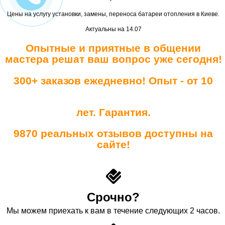
Цены на услугу установки, замены, переноса батареи отопления в Киеве.
Актуальны на 14.07
Опытные и приятные в общении
мастера решат ваш вопрос уже сегодня!
300+ заказов ежедневно! Опыт - от 10
лет. Гарантия.
9870 реальных отзывов доступны на
сайте!
Срочно?
Мы можем приехать к вам в течение следующих 2 часов.