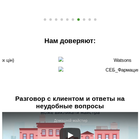
Нам доверяют:
Разговор с клиентом и ответы на
неудобные вопросы
Домашній майстер