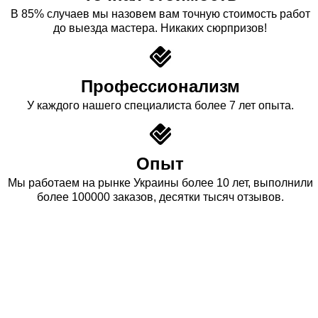
В 85% случаев мы назовем вам точную стоимость работ
до выезда мастера. Никаких сюрпризов!
Профессионализм
У каждого нашего специалиста более 7 лет опыта.
Опыт
Мы работаем на рынке Украины более 10 лет, выполнили
более 100000 заказов, десятки тысяч отзывов.