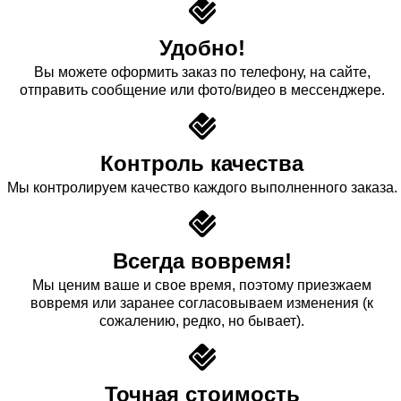
Удобно!
Вы можете оформить заказ по телефону, на сайте,
отправить сообщение или фото/видео в мессенджере.
Контроль качества
Мы контролируем качество каждого выполненного заказа.
Всегда вовремя!
Мы ценим ваше и свое время, поэтому приезжаем
вовремя или заранее согласовываем изменения (к
сожалению, редко, но бывает).
Точная стоимость