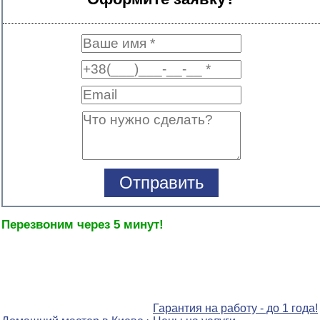
Перезвоним через 5 минут!
Гарантия на работу - до 1 года!