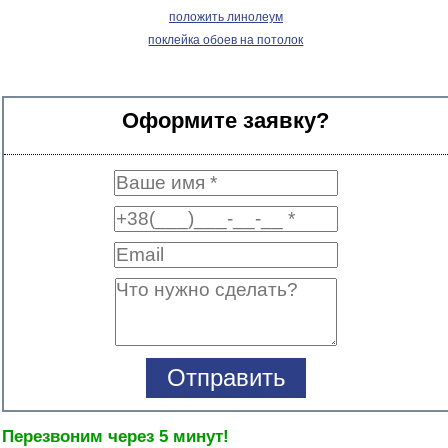
положить линолеум
поклейка обоев на потолок
Оформите заявку?
Перезвоним через 5 минут!