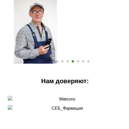
Нам доверяют: