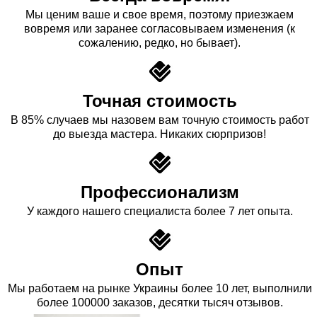
Мы ценим ваше и свое время, поэтому приезжаем
вовремя или заранее согласовываем изменения (к
сожалению, редко, но бывает).
Точная стоимость
В 85% случаев мы назовем вам точную стоимость работ
до выезда мастера. Никаких сюрпризов!
Профессионализм
У каждого нашего специалиста более 7 лет опыта.
Опыт
Мы работаем на рынке Украины более 10 лет, выполнили
более 100000 заказов, десятки тысяч отзывов.