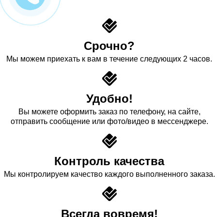
Срочно?
Мы можем приехать к вам в течение следующих 2 часов.
Удобно!
Вы можете оформить заказ по телефону, на сайте,
отправить сообщение или фото/видео в мессенджере.
Контроль качества
Мы контролируем качество каждого выполненного заказа.
Всегда вовремя!