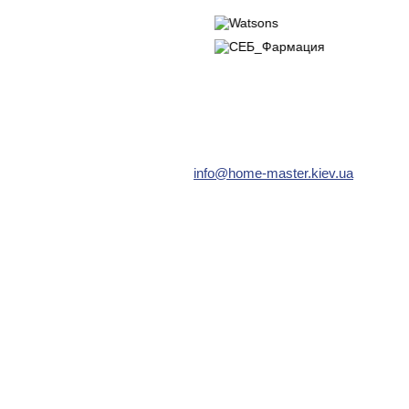
info@home-master.kiev.ua