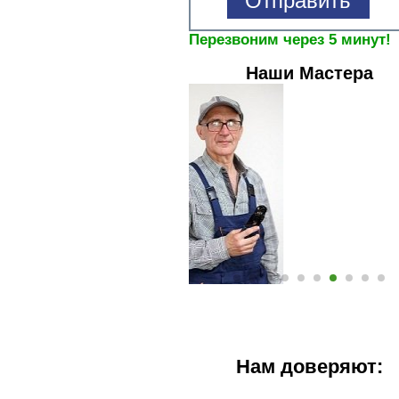
Перезвоним через 5 минут!
Наши Мастера
Нам доверяют: