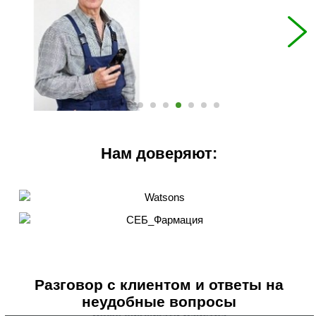
Нам доверяют:
Разговор с клиентом и ответы на
неудобные вопросы