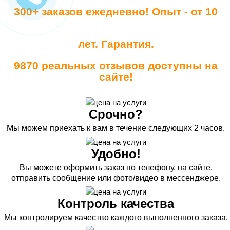
300+ заказов ежедневно! Опыт - от 10
лет. Гарантия.
9870 реальных отзывов доступны на
сайте!
Срочно?
Мы можем приехать к вам в течение следующих 2 часов.
Удобно!
Вы можете оформить заказ по телефону, на сайте,
отправить сообщение или фото/видео в мессенджере.
Контроль качества
Мы контролируем качество каждого выполненного заказа.