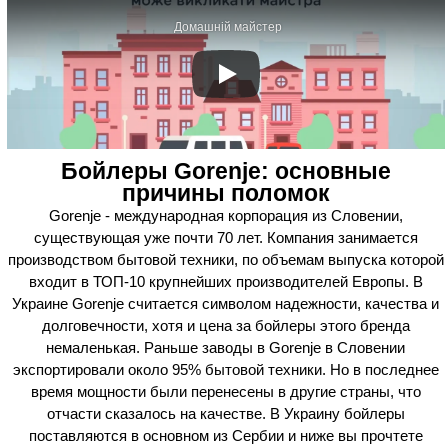
Домашній майстер
Бойлеры Gorenje: основные
причины поломок
Gorenje - международная корпорация из Словении,
существующая уже почти 70 лет. Компания занимается
производством бытовой техники, по объемам выпуска которой
входит в ТОП-10 крупнейших производителей Европы. В
Украине Gorenje считается символом надежности, качества и
долговечности, хотя и цена за бойлеры этого бренда
немаленькая. Раньше заводы в Gorenje в Словении
экспортировали около 95% бытовой техники. Но в последнее
время мощности были перенесены в другие страны, что
отчасти сказалось на качестве. В Украину бойлеры
поставляются в основном из Сербии и ниже вы прочтете