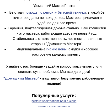
"Домашний Мастер" - это:
Быстрая
помощь по ремонту бытовой техники
, в какой бы
точке города вы не находились. Мастера приезжают в
удобное для вас время.
Гарантия, подтвержденная документально. Наш коллектив
- это мастера, работающие здесь не первый год.
Стабильность, ответственность, честность - сильные
стороны "Домашнего Мастера".
Индивидуальные
гибкие цены
, скидки и хорошее
настроение каждому клиенту!
Узнайте о нас больше - задайте вопрос консультанту или
опишите суть проблемы. Мы всегда рядом!
"Домашний Мастер"
- ваш залог безупречно работающей
техники!
Популярные услуги:
ремонт электроплит бош в киеве
ремонт кондиционеров