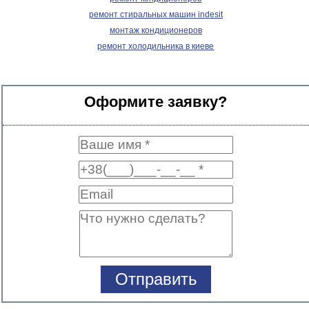
ремонт стиральных машин indesit
монтаж кондиционеров
ремонт холодильника в киеве
Оформите заявку?