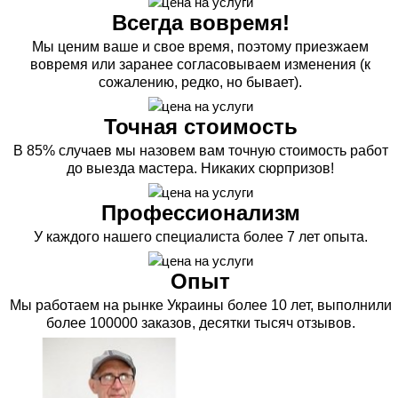
Всегда вовремя!
Мы ценим ваше и свое время, поэтому приезжаем
вовремя или заранее согласовываем изменения (к
сожалению, редко, но бывает).
Точная стоимость
В 85% случаев мы назовем вам точную стоимость работ
до выезда мастера. Никаких сюрпризов!
Профессионализм
У каждого нашего специалиста более 7 лет опыта.
Опыт
Мы работаем на рынке Украины более 10 лет, выполнили
более 100000 заказов, десятки тысяч отзывов.