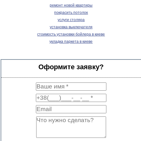
ремонт новой квартиры
покрасить потолок
услуги столяра
установка выключателя
стоимость установки бойлера в киеве
укладка паркета в киеве
Оформите заявку?