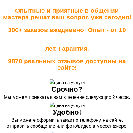
Опытные и приятные в общении
мастера решат ваш вопрос уже сегодня!
300+ заказов ежедневно! Опыт - от 10
лет. Гарантия.
9870 реальных отзывов доступны на
сайте!
Срочно?
Мы можем приехать к вам в течение следующих 2 часов.
Удобно!
Вы можете оформить заказ по телефону, на сайте,
отправить сообщение или фото/видео в мессенджере.