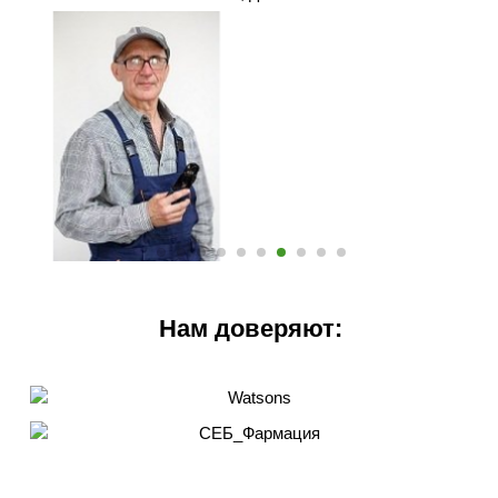
Нам доверяют: