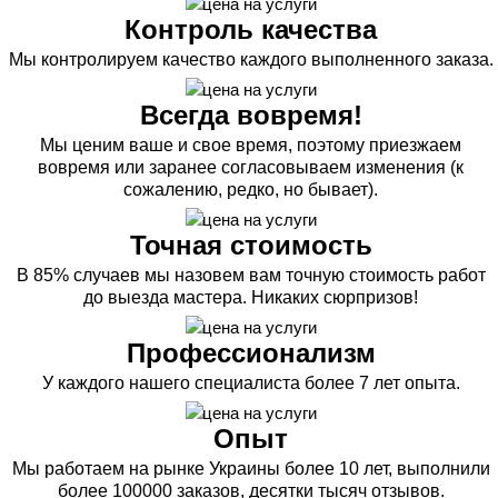
Контроль качества
Мы контролируем качество каждого выполненного заказа.
Всегда вовремя!
Мы ценим ваше и свое время, поэтому приезжаем
вовремя или заранее согласовываем изменения (к
сожалению, редко, но бывает).
Точная стоимость
В 85% случаев мы назовем вам точную стоимость работ
до выезда мастера. Никаких сюрпризов!
Профессионализм
У каждого нашего специалиста более 7 лет опыта.
Опыт
Мы работаем на рынке Украины более 10 лет, выполнили
более 100000 заказов, десятки тысяч отзывов.