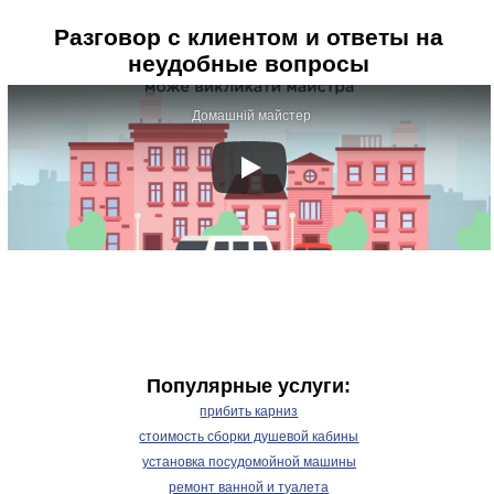
Разговор с клиентом и ответы на
неудобные вопросы
Домашній майстер
Популярные услуги:
прибить карниз
стоимость сборки душевой кабины
установка посудомойной машины
ремонт ванной и туалета